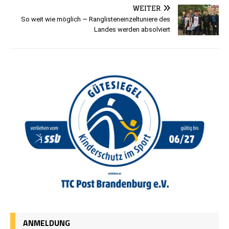
WEITER
So weit wie möglich — Ranglisteneinzeltuniere des
Landes werden absolviert
ANMELDUNG