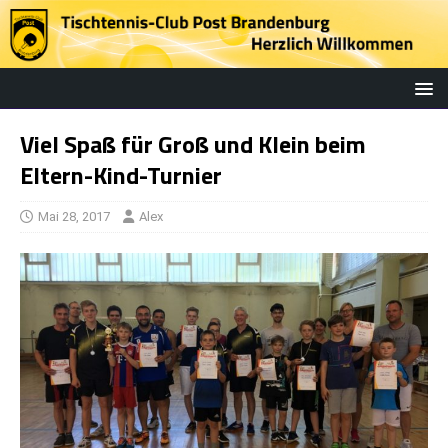
Viel Spaß für Groß und Klein beim
Eltern-Kind-Turnier
Mai 28, 2017
Alex