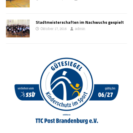
Stadtmeisterschaften im Nachwuchs gespielt
Oktober 17, 2016
admin