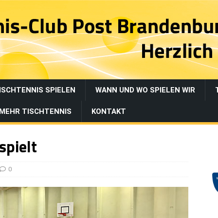
ISCHTENNIS SPIELEN
WANN UND WO SPIELEN WIR
MEHR TISCHTENNIS
KONTAKT
spielt
0