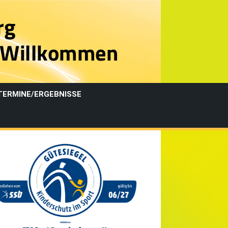
TERMINE/ERGEBNISSE