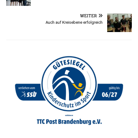
WEITER
Auch auf Kreisebene erfolgreich