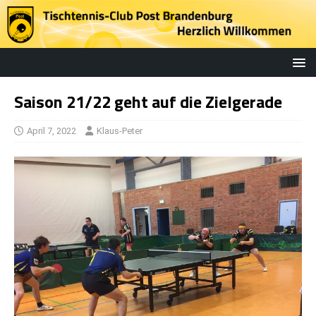
Saison 21/22 geht auf die Zielgerade
April 7, 2022
Klaus-Peter