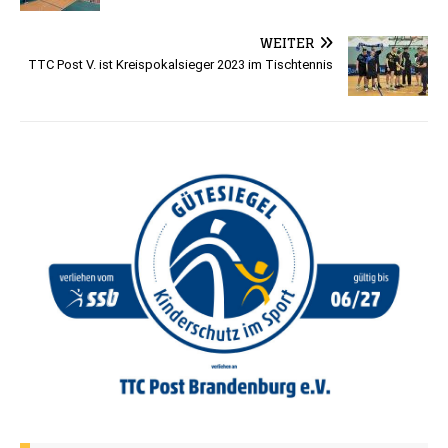
WEITER
TTC Post V. ist Kreispokalsieger 2023 im Tischtennis