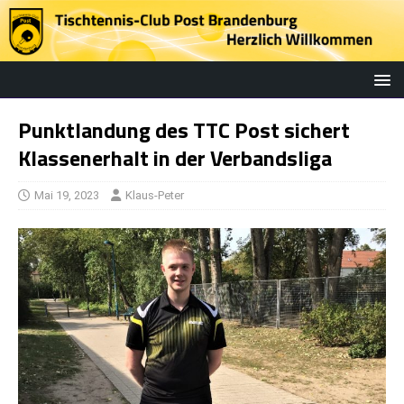
Punktlandung des TTC Post sichert
Klassenerhalt in der Verbandsliga
Mai 19, 2023
Klaus-Peter