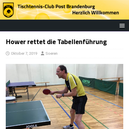
Hower rettet die Tabellenführung
Oktober 7, 2019
Soeren