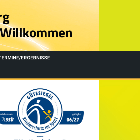
TERMINE/ERGEBNISSE