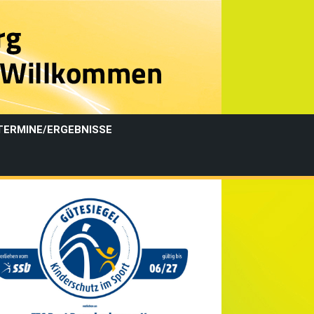
TERMINE/ERGEBNISSE